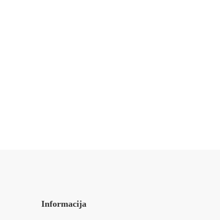
Informacija