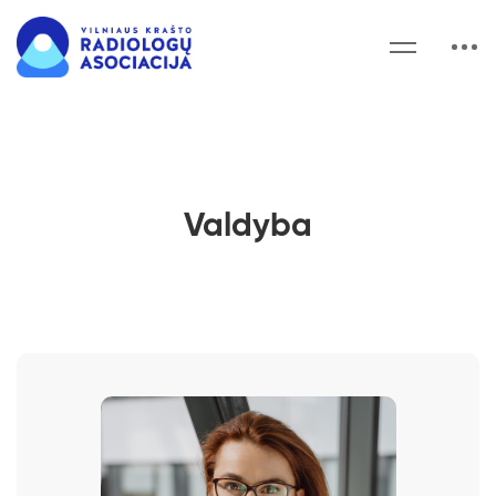
Valdyba