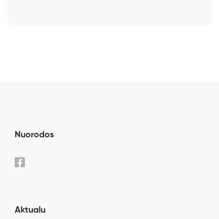
Nuorodos
Aktualu