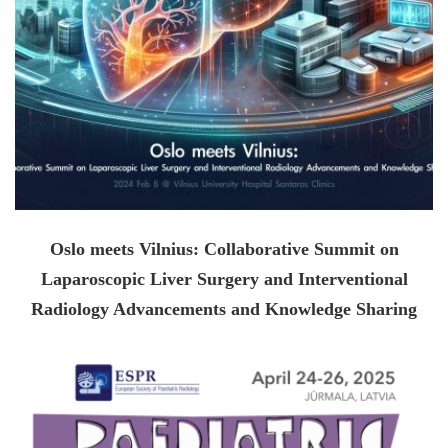
Oslo meets Vilnius: Collaborative Summit on
Laparoscopic Liver Surgery and Interventional
Radiology Advancements and Knowledge Sharing