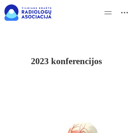
2023 konferencijos