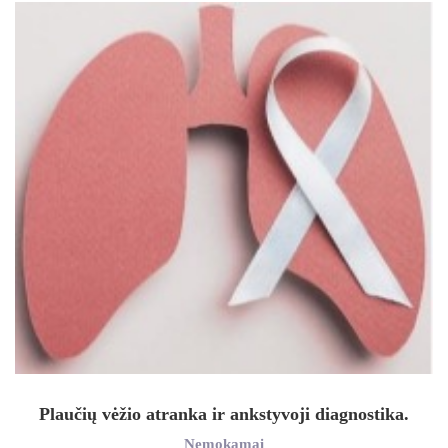
Plaučių vėžio atranka ir ankstyvoji diagnostika.
Nemokamai