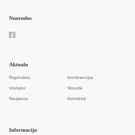
Nuorodos
Aktualu
Pagrindinis
Konferencijos
Valdyba
Narystė
Naujienos
Kontaktai
Informacija