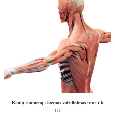
Kaulų raumenų sistemos vaizdinimas ir ne tik
10€