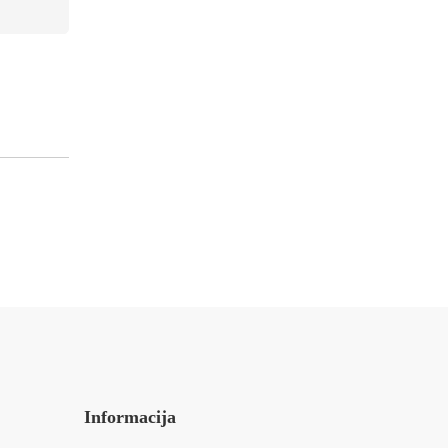
Informacija