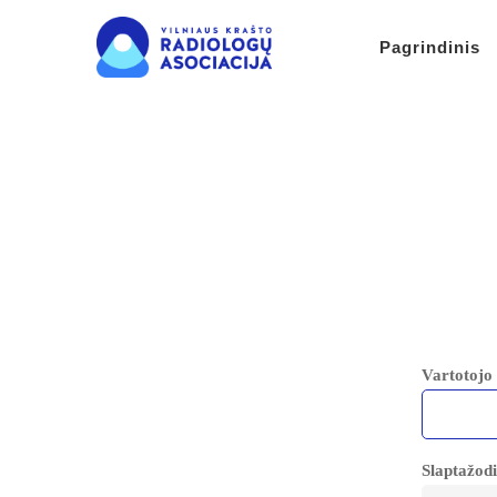
Pagrindinis
Vartotojo 
Slaptažodi