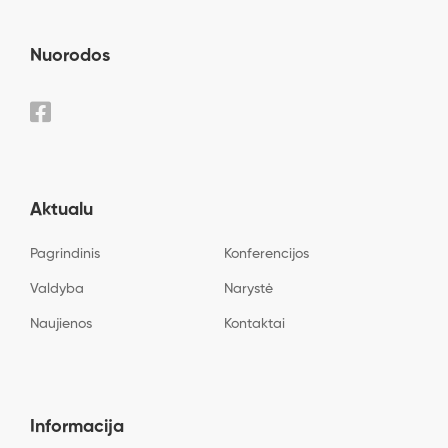
Nuorodos
Aktualu
Pagrindinis
Konferencijos
Valdyba
Narystė
Naujienos
Kontaktai
Informacija