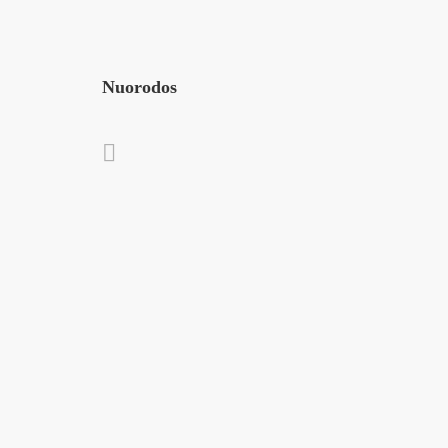
Nuorodos