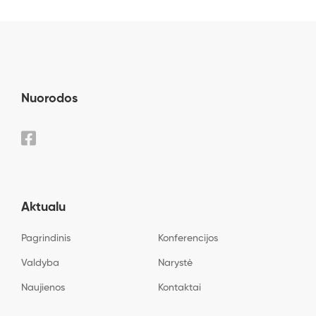
Nuorodos
Aktualu
Pagrindinis
Konferencijos
Valdyba
Narystė
Naujienos
Kontaktai