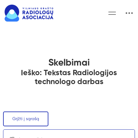
Skelbimai
Ieško: Tekstas Radiologijos
technologo darbas
Grįžti į sąrašą