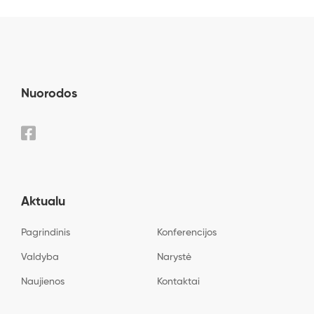
Nuorodos
Aktualu
Pagrindinis
Konferencijos
Valdyba
Narystė
Naujienos
Kontaktai