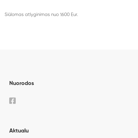
Siūlomas atlyginimas nuo 1600 Eur.
Nuorodos
Aktualu